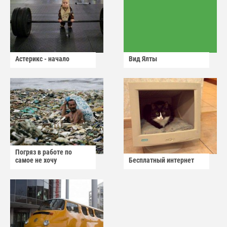
Астерикс - начало
Вид Ялты
Погряз в работе по
самое не хочу
Бесплатный интернет