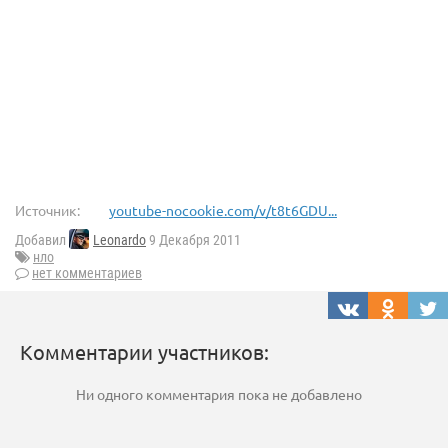
Источник:
youtube-nocookie.com/v/t8t6GDU...
Добавил
Leonardo
9 Декабря 2011
нло
нет комментариев
Комментарии участников:
Ни одного комментария пока не добавлено