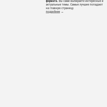
формата.
Вы сами выбираете интересные и
актуальные темы. Самые лучшие попадают
на главную страницу.
подробнее
→