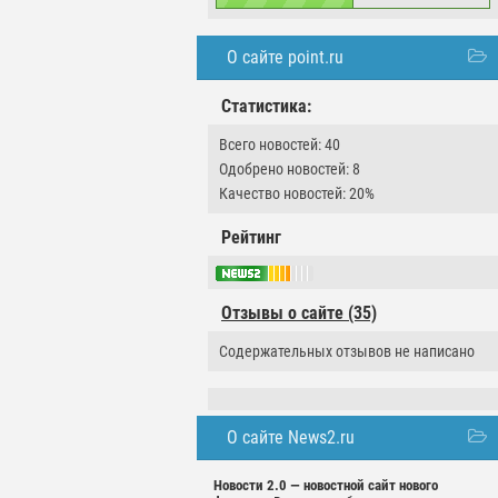
О сайте point.ru
Статистика:
Всего новостей: 40
Одобрено новостей: 8
Качество новостей: 20%
Рейтинг
Отзывы о сайте (35)
Содержательных отзывов не написано
О сайте News2.ru
Новости 2.0 — новостной сайт нового