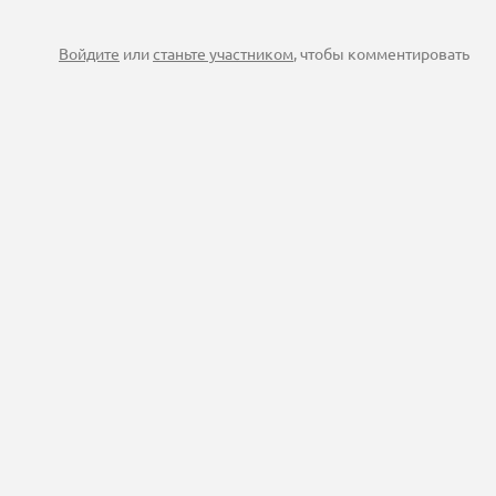
Войдите
или
станьте участником
, чтобы комментировать