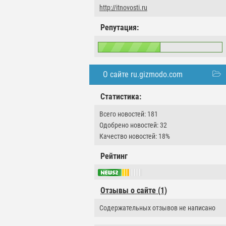
http://itnovosti.ru
Репутация:
О сайте ru.gizmodo.com
Статистика:
Всего новостей: 181
Одобрено новостей: 32
Качество новостей: 18%
Рейтинг
Отзывы о сайте (1)
Содержательных отзывов не написано