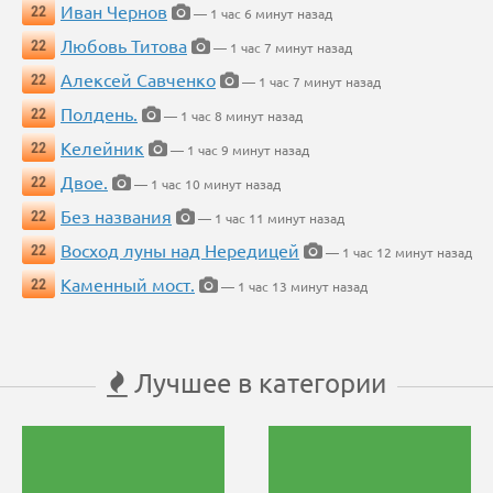
Иван Чернов
22
— 1 час 6 минут назад
Любовь Титова
22
— 1 час 7 минут назад
Алексей Савченко
22
— 1 час 7 минут назад
Полдень.
22
— 1 час 8 минут назад
Келейник
22
— 1 час 9 минут назад
Двое.
22
— 1 час 10 минут назад
Без названия
22
— 1 час 11 минут назад
Восход луны над Нередицей
22
— 1 час 12 минут назад
Каменный мост.
22
— 1 час 13 минут назад
Лучшее в категории