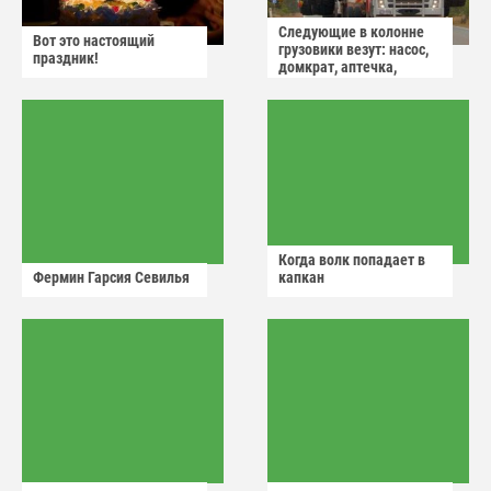
Следующие в колонне
Вот это настоящий
грузовики везут: насос,
праздник!
домкрат, аптечка,
аварийный знак
Когда волк попадает в
Фермин Гарсия Севилья
капкан