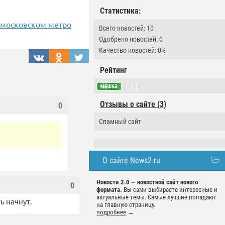
Статистика:
 московском метро
Всего новостей: 10
Одобрено новостей: 0
Качество новостей: 0%
Рейтинг
Отзывы о сайте (3)
0
Спамный сайт
О сайте News2.ru
Новости 2.0 — новостной сайт нового
0
формата.
Вы сами выбираете интересные и
актуальные темы. Самые лучшие попадают
ь начнут.
на главную страницу.
подробнее
→