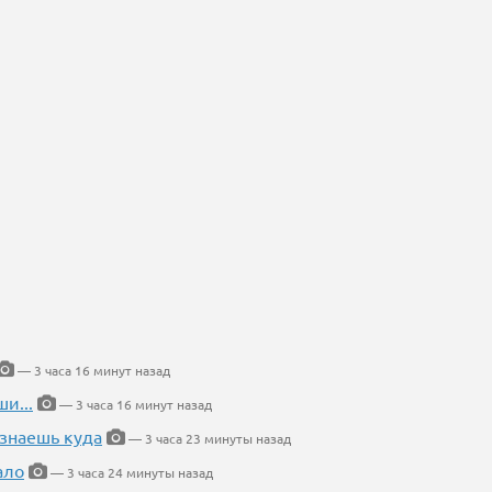
— 3 часа 16 минут назад
и...
— 3 часа 16 минут назад
 знаешь куда
— 3 часа 23 минуты назад
ало
— 3 часа 24 минуты назад