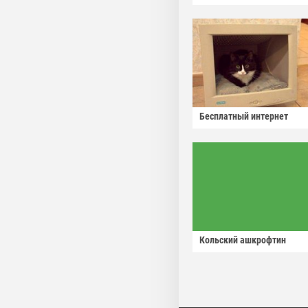
Бесплатный интернет
Кольский ашкрофтин