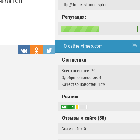
 ним в ТОП
http://dmitry.shamin.spb.ru
Репутация:
О сайте vimeo.com
Статистика:
Всего новостей: 29
Одобрено новостей: 4
Качество новостей: 14%
Рейтинг
Отзывы о сайте (38)
Спамный сайт