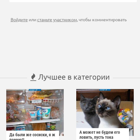
Войдите
или
станьте участником
, чтобы комментировать
Лучшее в категории
А может не будем его
Да были же сосиски, я ж
ловить, пусть тока
помню!!