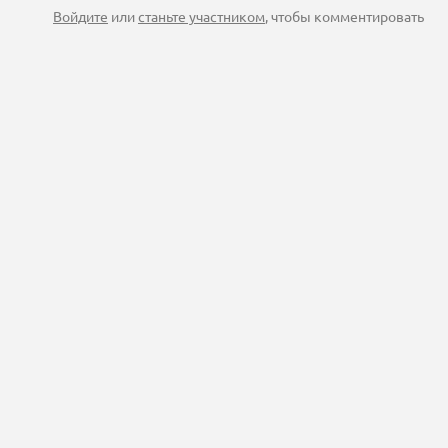
Войдите
или
станьте участником
, чтобы комментировать