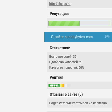
http://blogus.ru
Репутация:
О сайте sundaybytes.com
Статистика:
Всего новостей: 35
Одобрено новостей: 21
Качество новостей: 60%
Рейтинг
Отзывы о сайте (3)
Содержательных отзывов не написано