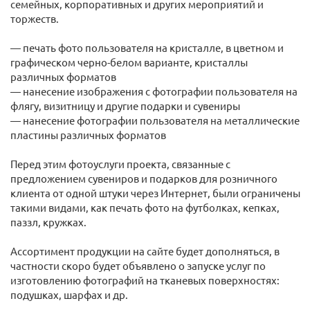
семейных, корпоративных и других мероприятий и
торжеств.
— печать фото пользователя на кристалле, в цветном и
графическом черно-белом варианте, кристаллы
различных форматов
— нанесение изображения с фотографии пользователя на
флягу, визитницу и другие подарки и сувениры
— нанесение фотографии пользователя на металлические
пластины различных форматов
Перед этим фотоуслуги проекта, связанные с
предложением сувениров и подарков для розничного
клиента от одной штуки через Интернет, были ограничены
такими видами, как печать фото на футболках, кепках,
паззл, кружках.
Ассортимент продукции на сайте будет дополняться, в
частности скоро будет объявлено о запуске услуг по
изготовлению фотографий на тканевых поверхностях:
подушках, шарфах и др.