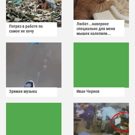
Любят...наверное
Погряз в работе по
специально для меня
самое не хочу
мышек налепили...
Зримая музыка
Иван Чернов