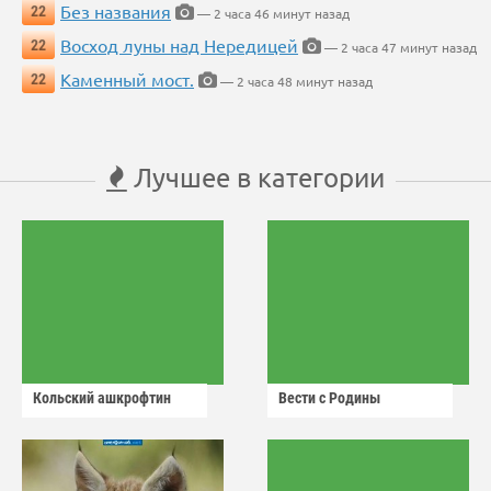
Без названия
22
— 2 часа 46 минут назад
Восход луны над Нередицей
22
— 2 часа 47 минут назад
Каменный мост.
22
— 2 часа 48 минут назад
Лучшее в категории
Кольский ашкрофтин
Вести с Родины