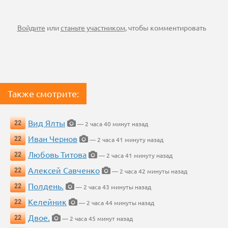
Войдите
или
станьте участником
, чтобы комментировать
Также смотрите:
Вид Ялты
22
— 2 часа 40 минут назад
Иван Чернов
22
— 2 часа 41 минуту назад
Любовь Титова
22
— 2 часа 41 минуту назад
Алексей Савченко
22
— 2 часа 42 минуты назад
Полдень.
22
— 2 часа 43 минуты назад
Келейник
22
— 2 часа 44 минуты назад
Двое.
22
— 2 часа 45 минут назад