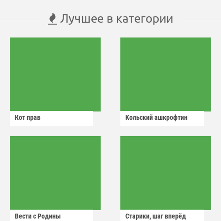
Лучшее в категории
Кот прав
Кольский ашкрофтин
Вести с Родины
Старики, шаг вперёд