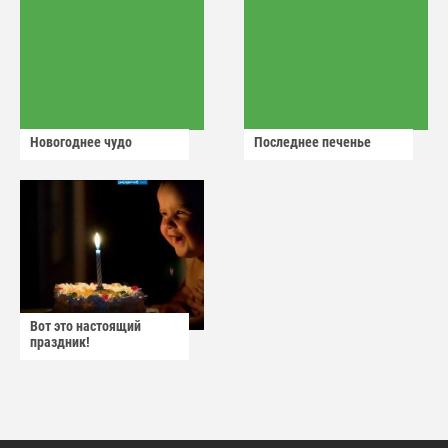
Новогоднее чудо
Последнее печенье
Вот это настоящий
праздник!