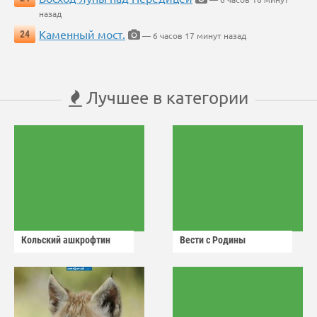
назад
Каменный мост.
24
— 6 часов 17 минут назад
Лучшее в категории
Кольский ашкрофтин
Вести с Родины