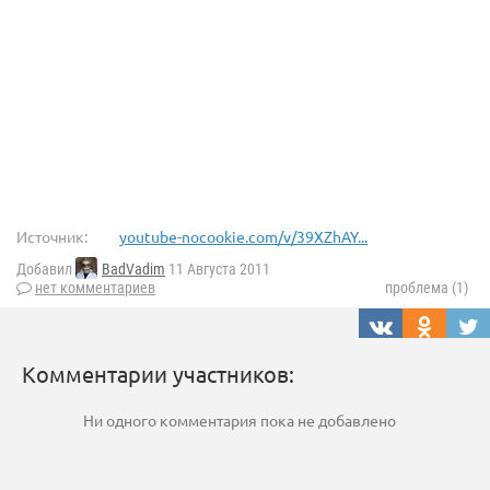
Источник:
youtube-nocookie.com/v/39XZhAY...
Добавил
BadVadim
11 Августа 2011
нет комментариев
проблема (1)
Комментарии участников:
Ни одного комментария пока не добавлено