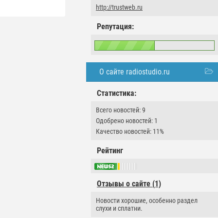
http://trustweb.ru
Репутация:
О сайте radiostudio.ru
Статистика:
Всего новостей: 9
Одобрено новостей: 1
Качество новостей: 11%
Рейтинг
Отзывы о сайте (1)
Новости хорошие, особенно раздел
слухи и сплатни.