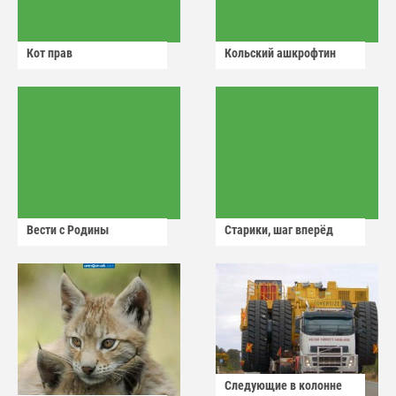
Кот прав
Кольский ашкрофтин
Вести с Родины
Старики, шаг вперёд
Следующие в колонне