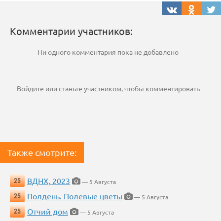
Комментарии участников:
Ни одного комментария пока не добавлено
Войдите
или
станьте участником
, чтобы комментировать
Также смотрите:
ВДНХ, 2023
25
— 5 Августа
Полдень. Полевые цветы
25
— 5 Августа
Отчий дом
25
— 5 Августа