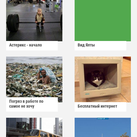
Астерикс - начало
Вид Ялты
Погряз в работе по
самое не хочу
Бесплатный интернет