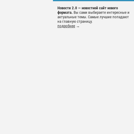
Новости 2.0 — новостной сайт нового
формата.
Вы сами выбираете интересные и
актуальные темы. Самые лучшие попадают
на главную страницу.
подробнее
→