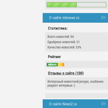
О сайте mbnews.ru
Статистика:
Всего новостей: 94
Одобрено новостей: 31
Качество новостей: 33%
Рейтинг
Отзывы о сайте (100)
Интерсный новостной ресурс, особенно
радуют интервью :)
О сайте News2.ru