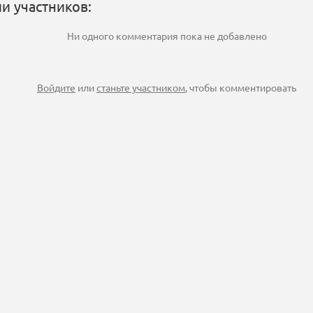
и участников:
Ни одного комментария пока не добавлено
Войдите
или
станьте участником
, чтобы комментировать