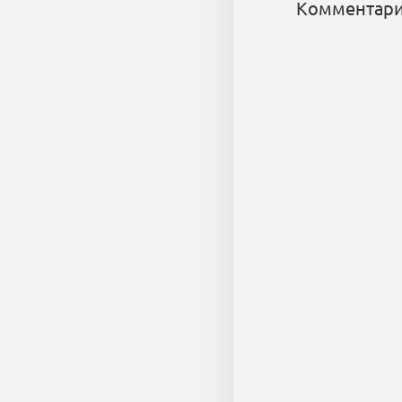
Комментари