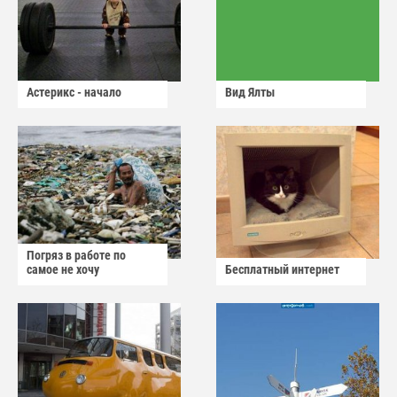
Астерикс - начало
Вид Ялты
Погряз в работе по
самое не хочу
Бесплатный интернет