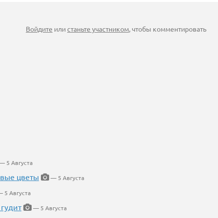
Войдите
или
станьте участником
, чтобы комментировать
— 5 Августа
евые цветы
— 5 Августа
 5 Августа
 гудит
— 5 Августа