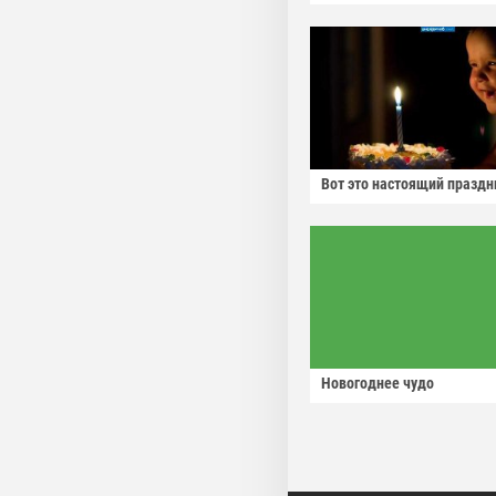
Вот это настоящий праздн
Новогоднее чудо