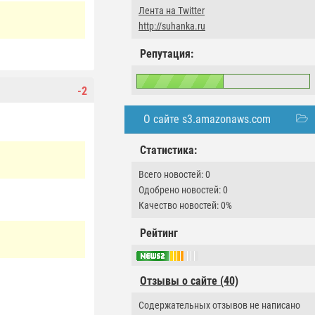
Лента на Twitter
http://suhanka.ru
Репутация:
-2
О сайте s3.amazonaws.com
Статистика:
Всего новостей: 0
Одобрено новостей: 0
Качество новостей: 0%
Рейтинг
Отзывы о сайте (40)
Содержательных отзывов не написано