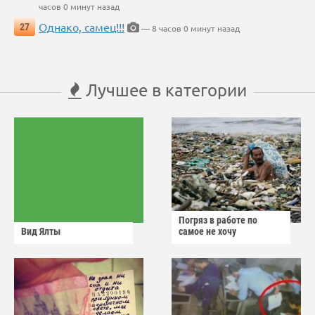
часов 0 минут назад
Однако, самец!!!
27
— 8 часов 0 минут назад
Лучшее в категории
Погряз в работе по
Вид Ялты
самое не хочу