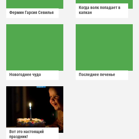
Когда волк попадает в
Фермин Гарсия Севилья
капкан
Новогоднее чудо
Последнее печенье
Вот это настоящий
праздник!