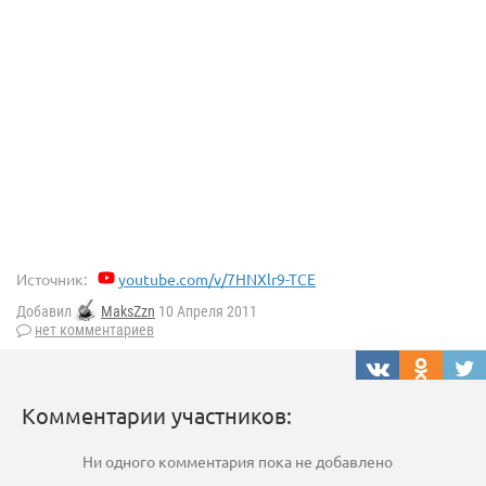
Источник:
youtube.com/v/7HNXlr9-TCE
Добавил
MaksZzn
10 Апреля 2011
нет комментариев
Комментарии участников:
Ни одного комментария пока не добавлено