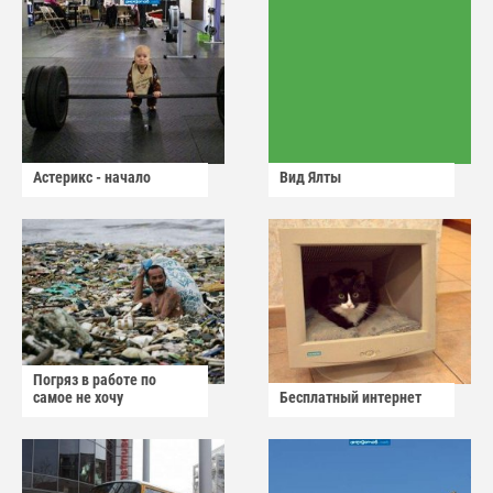
Астерикс - начало
Вид Ялты
Погряз в работе по
самое не хочу
Бесплатный интернет