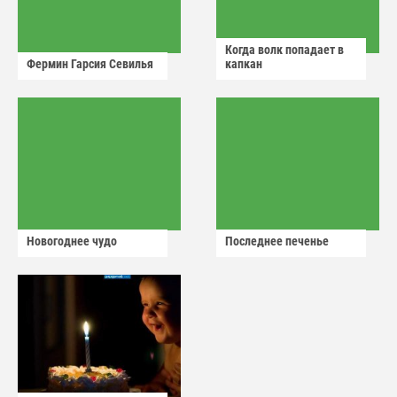
Когда волк попадает в
Фермин Гарсия Севилья
капкан
Новогоднее чудо
Последнее печенье