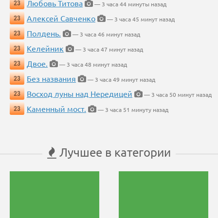
Любовь Титова
23
— 3 часа 44 минуты назад
Алексей Савченко
23
— 3 часа 45 минут назад
Полдень.
23
— 3 часа 46 минут назад
Келейник
23
— 3 часа 47 минут назад
Двое.
23
— 3 часа 48 минут назад
Без названия
23
— 3 часа 49 минут назад
Восход луны над Нередицей
23
— 3 часа 50 минут назад
Каменный мост.
23
— 3 часа 51 минуту назад
Лучшее в категории