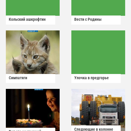
Кольский ашкрофтин
Вести с Родины
Симпатяги
Улочка в предгорье
Следующие в колонне