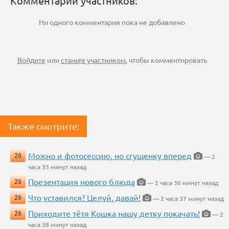
Комментарии участников:
Ни одного комментария пока не добавлено
Войдите
или
станьте участником
, чтобы комментировать
Также смотрите:
Можно и фотосессию, но сгущенку вперед
26
— 2
часа 35 минут назад
Презентация нового блюда
26
— 2 часа 36 минут назад
Что уставился? Целуй, давай!
26
— 2 часа 37 минут назад
Приходите тётя Кошка нашу детку покачать!
26
— 2
часа 38 минут назад