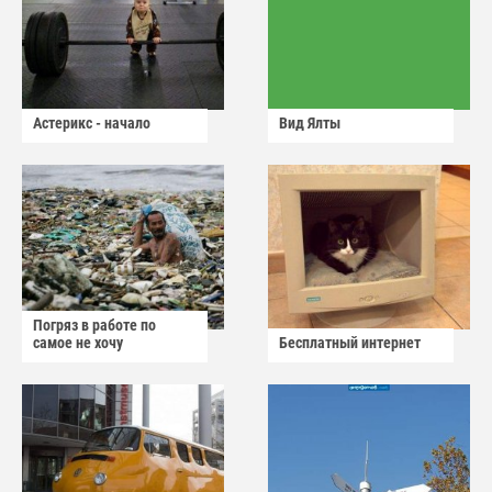
Астерикс - начало
Вид Ялты
Погряз в работе по
самое не хочу
Бесплатный интернет