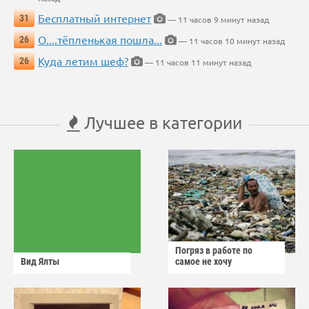
Бесплатный интернет
31
— 11 часов 9 минут назад
О....тёпленькая пошла...
26
— 11 часов 10 минут назад
Куда летим шеф?
26
— 11 часов 11 минут назад
Лучшее в категории
Погряз в работе по
Вид Ялты
самое не хочу