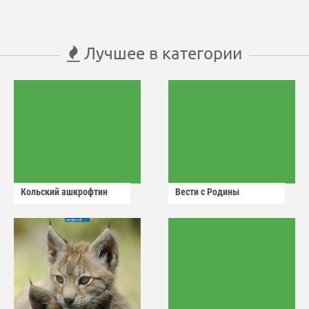
Лучшее в категории
Кольский ашкрофтин
Вести с Родины