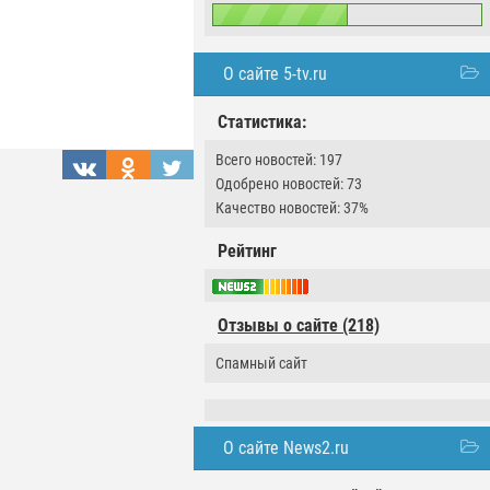
О сайте 5-tv.ru
Статистика:
Всего новостей: 197
Одобрено новостей: 73
Качество новостей: 37%
Рейтинг
Отзывы о сайте (218)
Спамный сайт
О сайте News2.ru