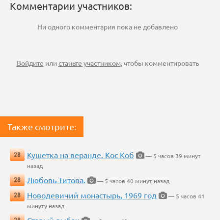
Комментарии участников:
Ни одного комментария пока не добавлено
Войдите
или
станьте участником
, чтобы комментировать
Также смотрите:
Кушетка на веранде. Кос Коб
28
— 5 часов 39 минут
назад
Любовь Титова.
28
— 5 часов 40 минут назад
Новодевичий монастырь, 1969 год
28
— 5 часов 41
минуту назад