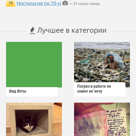
Ностальгия по 70-м
10
— 35 минут назад
Лучшее в категории
Погряз в работе по
Вид Ялты
самое не хочу