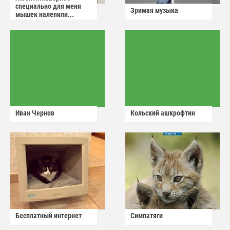
специально для меня
Зримая музыка
мышек налепили...
Иван Чернов
Кольский ашкрофтин
Бесплатный интернет
Симпатяги