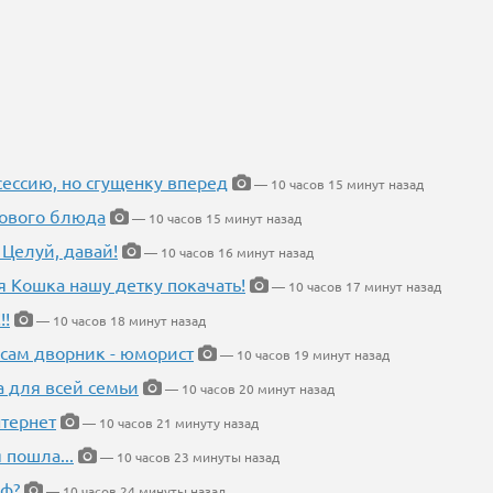
ессию, но сгущенку вперед
— 10 часов 15 минут назад
нового блюда
— 10 часов 15 минут назад
 Целуй, давай!
— 10 часов 16 минут назад
я Кошка нашу детку покачать!
— 10 часов 17 минут назад
!!
— 10 часов 18 минут назад
 сам дворник - юморист
— 10 часов 19 минут назад
а для всей семьи
— 10 часов 20 минут назад
тернет
— 10 часов 21 минуту назад
 пошла...
— 10 часов 23 минуты назад
еф?
— 10 часов 24 минуты назад