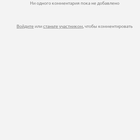
Ни одного комментария пока не добавлено
Войдите
или
станьте участником
, чтобы комментировать