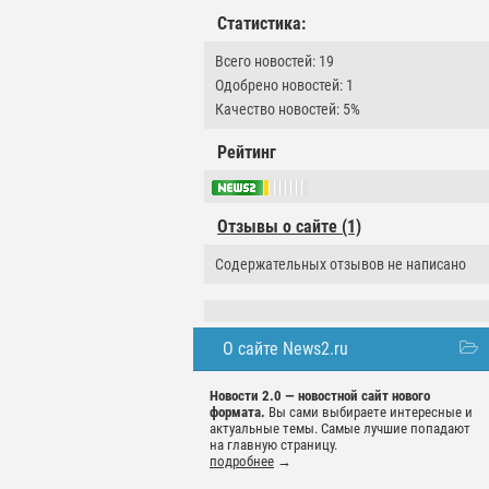
Статистика:
Всего новостей: 19
Одобрено новостей: 1
Качество новостей: 5%
Рейтинг
Отзывы о сайте (1)
Содержательных отзывов не написано
О сайте News2.ru
Новости 2.0 — новостной сайт нового
формата.
Вы сами выбираете интересные и
актуальные темы. Самые лучшие попадают
на главную страницу.
подробнее
→