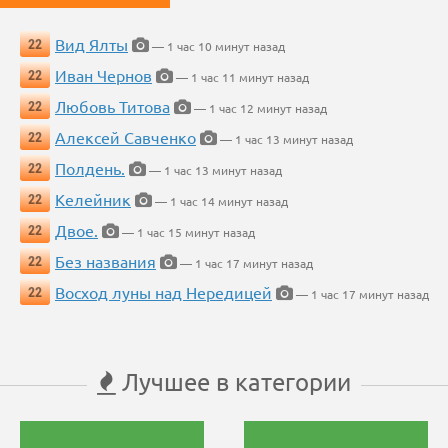
Вид Ялты
22
— 1 час 10 минут назад
Иван Чернов
22
— 1 час 11 минут назад
Любовь Титова
22
— 1 час 12 минут назад
Алексей Савченко
22
— 1 час 13 минут назад
Полдень.
22
— 1 час 13 минут назад
Келейник
22
— 1 час 14 минут назад
Двое.
22
— 1 час 15 минут назад
Без названия
22
— 1 час 17 минут назад
Восход луны над Нередицей
22
— 1 час 17 минут назад
Лучшее в категории