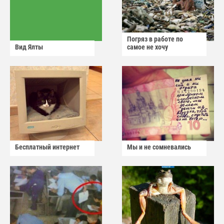
Погряз в работе по
Вид Ялты
самое не хочу
Бесплатный интернет
Мы и не сомневались