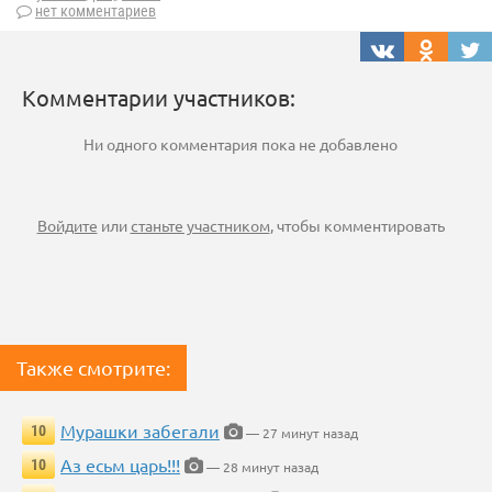
нет комментариев
Комментарии участников:
Ни одного комментария пока не добавлено
Войдите
или
станьте участником
, чтобы комментировать
Также смотрите:
Мурашки забегали
10
— 27 минут назад
Аз есьм царь!!!
10
— 28 минут назад