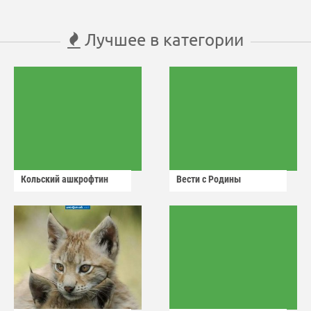
Лучшее в категории
Кольский ашкрофтин
Вести с Родины