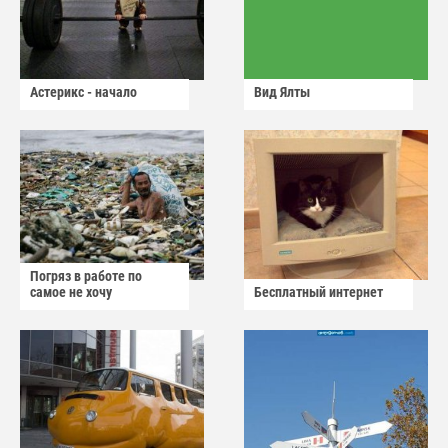
Астерикс - начало
Вид Ялты
Погряз в работе по
самое не хочу
Бесплатный интернет