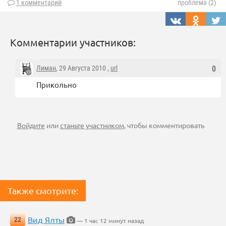
1 комментарий
проблема (2)
Комментарии участников:
Лиман
, 29 Августа 2010 ,
url
0
Прикольно
Войдите
или
станьте участником
, чтобы комментировать
Также смотрите:
Вид Ялты
22
— 1 час 12 минут назад