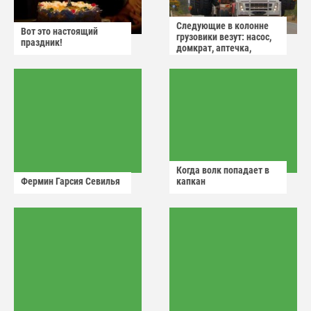
Следующие в колонне
Вот это настоящий
грузовики везут: насос,
праздник!
домкрат, аптечка,
аварийный знак
Когда волк попадает в
Фермин Гарсия Севилья
капкан