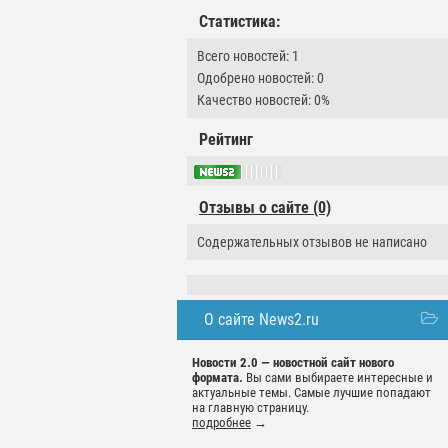
Статистика:
Всего новостей: 1
Одобрено новостей: 0
Качество новостей: 0%
Рейтинг
Отзывы о сайте (0)
Содержательных отзывов не написано
О сайте News2.ru
Новости 2.0 — новостной сайт нового
формата.
Вы сами выбираете интересные и
актуальные темы. Самые лучшие попадают
на главную страницу.
подробнее
→