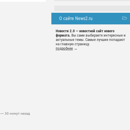
О сайте News2.ru
Новости 2.0 — новостной сайт нового
формата.
Вы сами выбираете интересные и
актуальные темы. Самые лучшие попадают
на главную страницу.
подробнее
→
— 30 минут назад