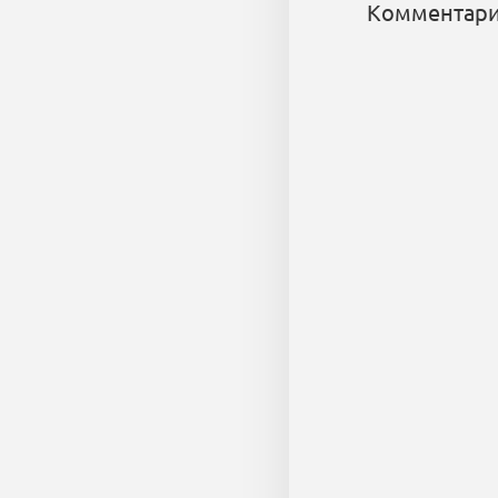
Комментари