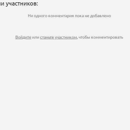
и участников:
Ни одного комментария пока не добавлено
Войдите
или
станьте участником
, чтобы комментировать