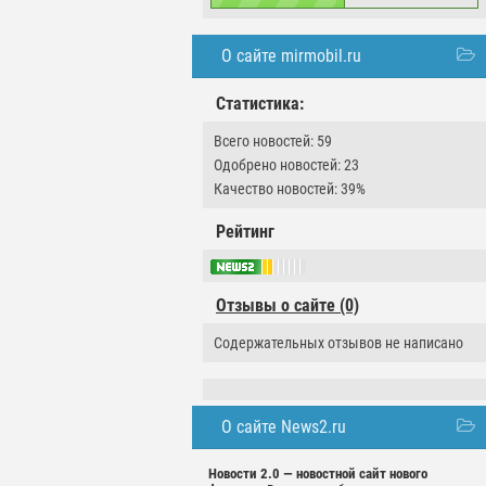
О сайте mirmobil.ru
Статистика:
Всего новостей: 59
Одобрено новостей: 23
Качество новостей: 39%
Рейтинг
Отзывы о сайте (0)
Содержательных отзывов не написано
О сайте News2.ru
Новости 2.0 — новостной сайт нового