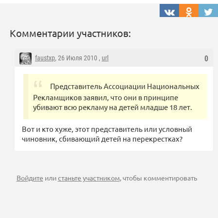
Комментарии участников:
faustxp
, 26 Июля 2010 ,
url
0
Представитель Ассоциации Национальных
Рекламщиков заявил, что они в принципе
убивают всю рекламу на детей младше 18 лет.
Вот и кто хуже, этот представитель или условный
чиновник, сбивающий детей на перекрестках?
Войдите
или
станьте участником
, чтобы комментировать