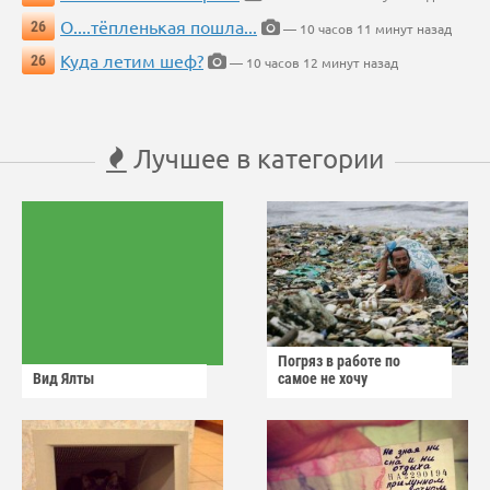
О....тёпленькая пошла...
26
— 10 часов 11 минут назад
Куда летим шеф?
26
— 10 часов 12 минут назад
Лучшее в категории
Погряз в работе по
Вид Ялты
самое не хочу