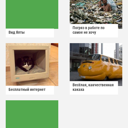
Погряз в работе по
Вид Ялты
самое не хочу
Весёлая, какчественная
Бесплатный интернет
какаха