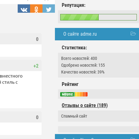
Репутация:
О сайте adme.ru
0
Статистика:
Всего новостей: 400
Одобрено новостей: 155
+2
Качество новостей: 39%
овместного
 стиль с
Рейтинг
Отзывы о сайте (189)
Спамный сайт
0