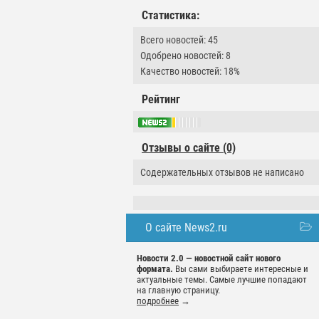
Статистика:
Всего новостей: 45
Одобрено новостей: 8
Качество новостей: 18%
Рейтинг
Отзывы о сайте (0)
Содержательных отзывов не написано
О сайте News2.ru
Новости 2.0 — новостной сайт нового
формата.
Вы сами выбираете интересные и
актуальные темы. Самые лучшие попадают
на главную страницу.
подробнее
→