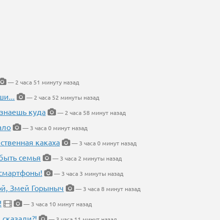
— 2 часа 51 минуту назад
и...
— 2 часа 52 минуты назад
 знаешь куда
— 2 часа 58 минут назад
ало
— 3 часа 0 минут назад
ественная какаха
— 3 часа 0 минут назад
быть семья
— 3 часа 2 минуты назад
 смартфоны!
— 3 часа 3 минуты назад
кой, Змей Горыныч
— 3 часа 8 минут назад
!
— 3 часа 10 минут назад
 сказали?!
— 3 часа 11 минут назад