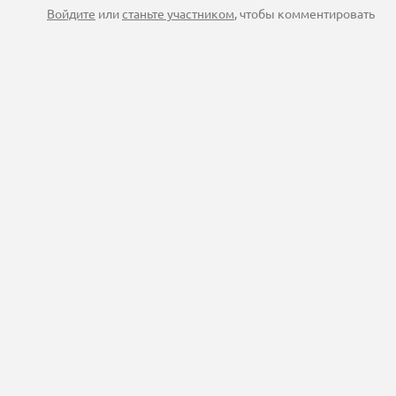
Войдите
или
станьте участником
, чтобы комментировать