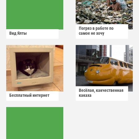
Погряз в работе по
Вид Ялты
самое не хочу
Весёлая, какчественная
Бесплатный интернет
какаха