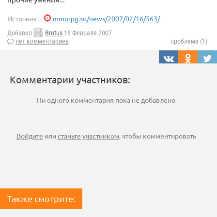
Источник:
mmorpg.su/news/2007/02/16/563/
Добавил
Brutus
16 Февраля 2007
нет комментариев
проблема (1)
Комментарии участников:
Ни одного комментария пока не добавлено
Войдите
или
станьте участником
, чтобы комментировать
Также смотрите: